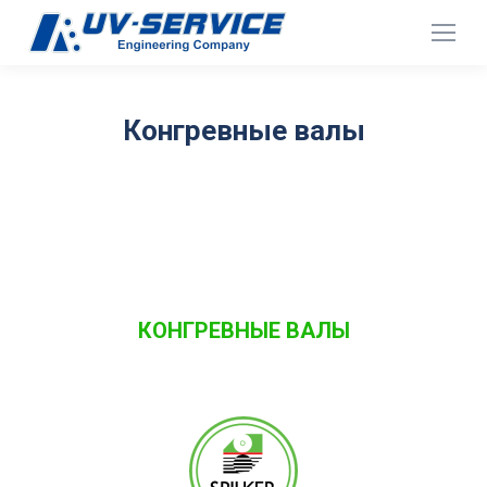
Конгревные валы
КОНГРЕВНЫЕ ВАЛЫ