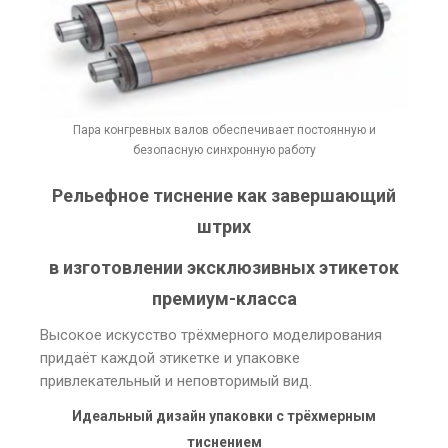
Пара конгревных валов обеспечивает постоянную и
безопасную синхронную работу
Рельефное тиснение как завершающий
штрих
в изготовлении эксклюзивных этикеток
премиум-класса
Высокое искусство трёхмерного моделирования
придаёт каждой этикетке и упаковке
привлекательный и неповторимый вид.
Идеальный дизайн упаковки с трёхмерным
тиснением