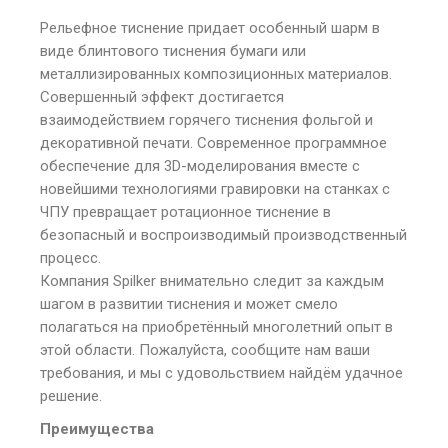
Рельефное тиснение придает особенный шарм в
виде блинтового тиснения бумаги или
металлизированных композиционных материалов.
Совершенный эффект достигается
взаимодействием горячего тиснения фольгой и
декоративной печати. Современное программное
обеспечение для 3D-моделирования вместе с
новейшими технологиями гравировки на станках с
ЧПУ превращает ротационное тиснение в
безопасный и воспроизводимый производственный
процесс.
Компания Spilker внимательно следит за каждым
шагом в развитии тиснения и может смело
полагаться на приобретённый многолетний опыт в
этой области. Пожалуйста, сообщите нам ваши
требования, и мы с удовольствием найдём удачное
решение.
Преимущества