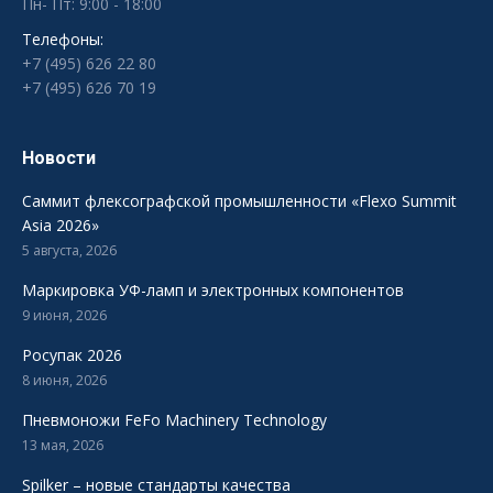
Пн- Пт: 9:00 - 18:00
Телефоны:
+7 (495) 626 22 80
+7 (495) 626 70 19
Новости
Саммит флексографской промышленности «Flexo Summit
Asia 2026»
5 августа, 2026
Маркировка УФ-ламп и электронных компонентов
9 июня, 2026
Росупак 2026
8 июня, 2026
Пневмоножи FeFo Machinery Technology
13 мая, 2026
Spilker – новые стандарты качества