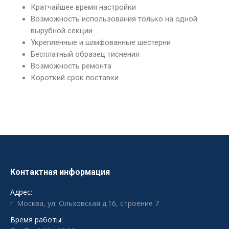
Кратчайшее время настройки
Возможность использования только на одной
вырубной секции
Укрепленные и шлифованные шестерни
Бесплатный образец тиснения
Возможность ремонта
Короткий срок поставки
Контактная информация
Адрес:
г. Москва, ул. Ольховская д.16, строение 7
Время работы: