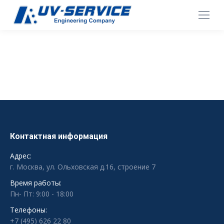
Контактная информация
Адрес:
г. Москва, ул. Ольховская д.16, строение 7
Время работы:
Пн- Пт: 9:00 - 18:00
Телефоны:
+7 (495) 626 22 80