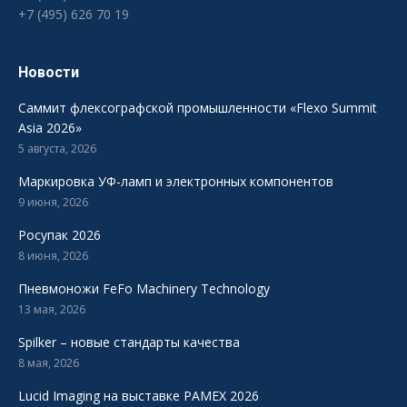
+7 (495) 626 70 19
Новости
Саммит флексографской промышленности «Flexo Summit
Asia 2026»
5 августа, 2026
Маркировка УФ-ламп и электронных компонентов
9 июня, 2026
Росупак 2026
8 июня, 2026
Пневмоножи FeFo Machinery Technology
13 мая, 2026
Spilker – новые стандарты качества
8 мая, 2026
Lucid Imaging на выставке PAMEX 2026