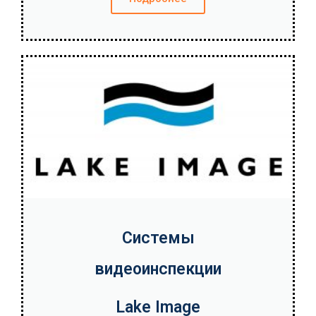
Системы
видеоинспекции
Lake Image