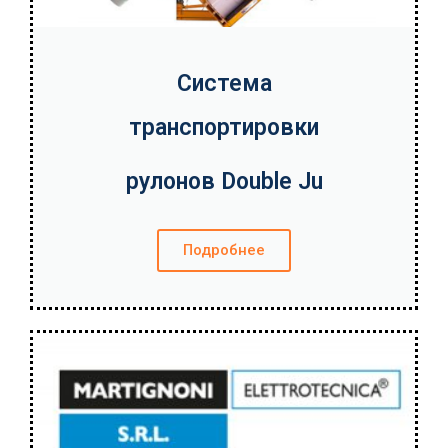
Система
транспортировки
рулонов Double Ju
Подробнее