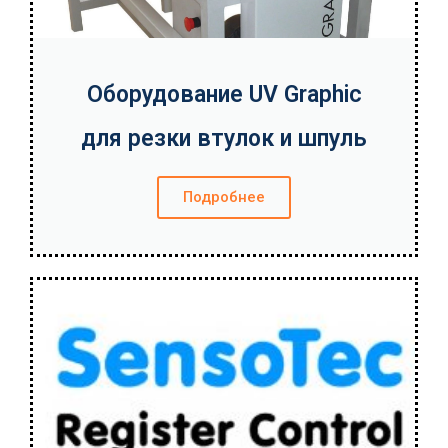
Оборудование UV Graphic
для резки втулок и шпуль
Подробнее