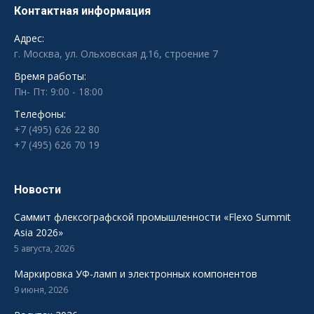
Контактная информация
Адрес:
г. Москва, ул. Ольховская д.16, строение 7
Время работы:
Пн- Пт: 9:00 - 18:00
Телефоны:
+7 (495) 626 22 80
+7 (495) 626 70 19
Новости
Саммит флексографской промышленности «Flexo Summit
Asia 2026»
5 августа, 2026
Маркировка УФ-ламп и электронных компонентов
9 июня, 2026