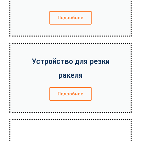
Подробнее
Устройство для резки
ракеля
Подробнее