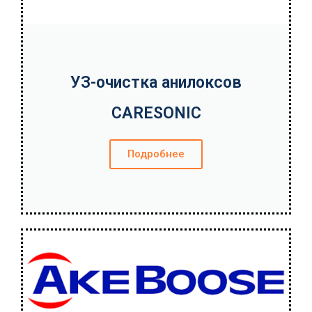
УЗ-очистка анилоксов
CARESONIC
Подробнее