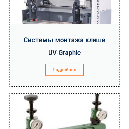
Системы монтажа клише
UV Graphic
Подробнее