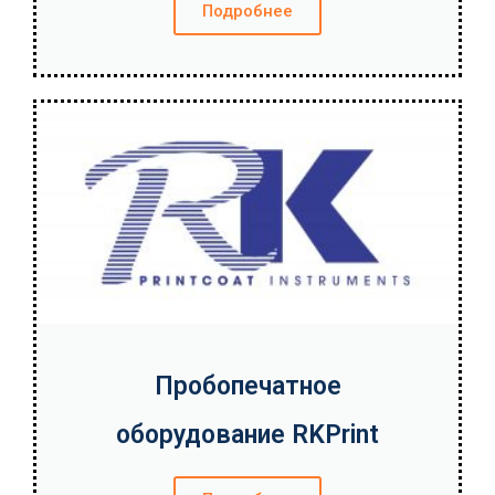
Подробнее
Пробопечатное
оборудование RKPrint