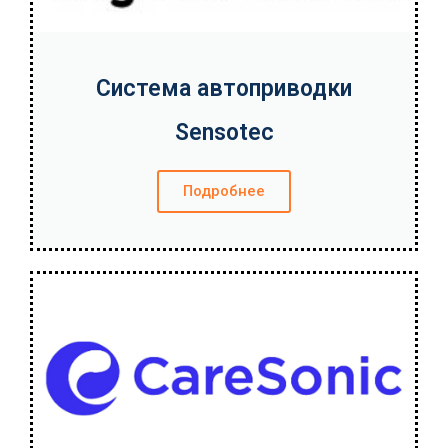
Система автоприводки
Sensotec
Подробнее