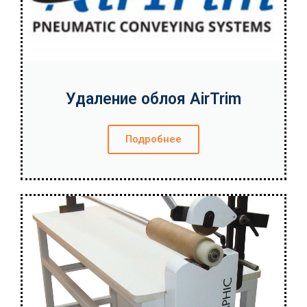
Удаление облоя AirTrim
Подробнее