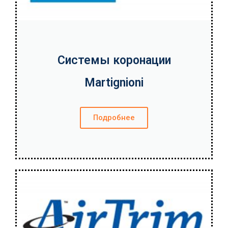
Системы коронации
Martignioni
Подробнее