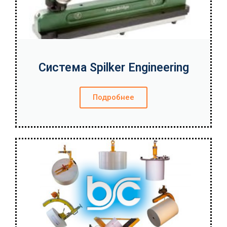
Система Spilker Engineering
Подробнее