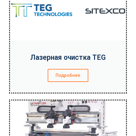
Лазерная очистка TEG
Подробнее