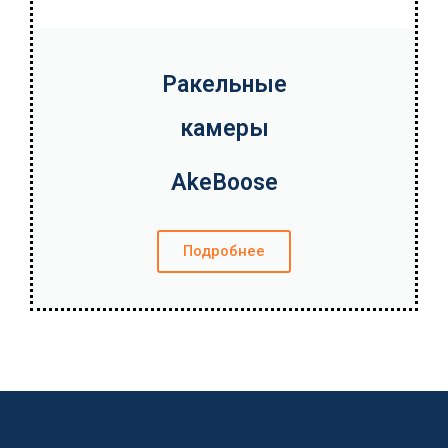
Ракельные
камеры
AkeBoose
Подробнее