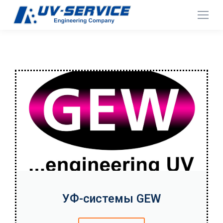
УФ-системы GEW