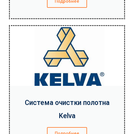
Подробнее
Система очистки полотна
Kelva
Подробнее