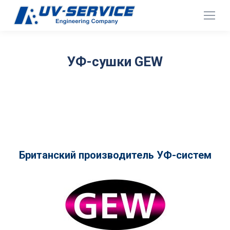
УФ-сушки GEW
Британский производитель УФ-систем