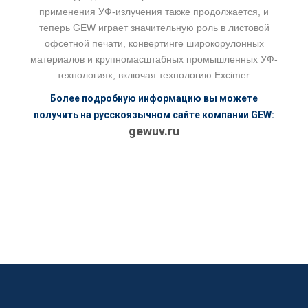
применения УФ-излучения также продолжается, и
теперь GEW играет значительную роль в листовой
офсетной печати, конвертинге широкорулонных
материалов и крупномасштабных промышленных УФ-
технологиях, включая технологию Excimer.
Более подробную информацию вы можете
получить на русскоязычном сайте компании GEW:
gewuv.ru