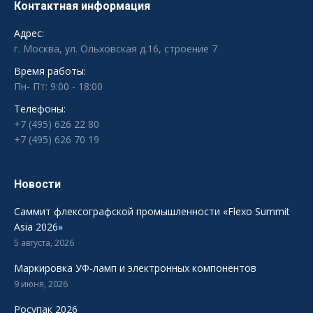
Контактная информация
Адрес:
г. Москва, ул. Ольховская д.16, строение 7
Время работы:
Пн- Пт: 9:00 - 18:00
Телефоны:
+7 (495) 626 22 80
+7 (495) 626 70 19
Новости
Саммит флексографской промышленности «Flexo Summit
Asia 2026»
5 августа, 2026
Маркировка УФ-ламп и электронных компонентов
9 июня, 2026
Росупак 2026