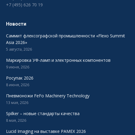
+7 (495) 626 70 19
Новости
Саммит флексографской промышленности «Flexo Summit
Asia 2026»
5 августа, 2026
Маркировка УФ-ламп и электронных компонентов
9 июня, 2026
Росупак 2026
8 июня, 2026
Пневмоножи FeFo Machinery Technology
13 мая, 2026
Spilker – новые стандарты качества
8 мая, 2026
Lucid Imaging на выставке PAMEX 2026