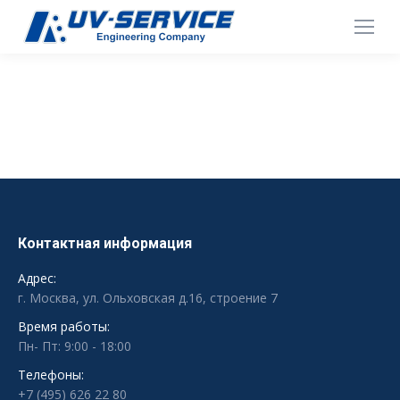
Контактная информация
Адрес:
г. Москва, ул. Ольховская д.16, строение 7
Время работы:
Пн- Пт: 9:00 - 18:00
Телефоны:
+7 (495) 626 22 80